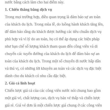
nước bằng cách làm cho hai điểm này.
1. Chiến thắng bằng dịch vụ
Trong mọi trường hợp, điều quan trọng là đảm bảo sự an toàn
của khách du lịch. Trong mùa lễ, do luồng hành khách tăng lên,
để đảm bảo rằng du khách được hưởng các tiêu chuẩn dịch vụ
phù hợp và vì lý do an toàn, họ có thể áp dụng các biện pháp
như hạn chế số lượng khách tham quan đến công viên và di
chuyển các tuyến đường của khách du lịch để đảm bảo sự an
toàn của khách du lịch. Trong một số chuyến đi nước hấp dẫn
và thú vị, có những lời khuyên an toàn và các dịch vụ đặc biệt
dành cho du khách có nhu cầu đặc biệt.
2. Giá cả linh hoạt
Chiến lược giá cả của các công viên nước nói chung bao gồm
một giá vé, chất lượng cao, dịch vụ bán vé thấp và chiến lược
giá rẻ. Giá vé đơn là một chiến lược giá chung ở các công viên