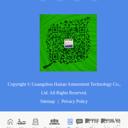
Copyright ©
Guangzhou Haisan Amusement Technology Co.,
Ltd.
All Rights Reserved.
Sitemap
|
Privacy Policy