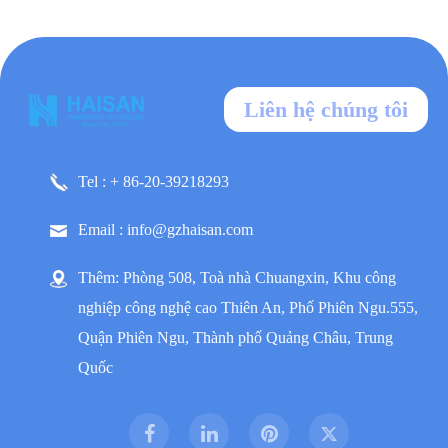
Liên hệ chúng tôi
Tel : + 86-20-39218293
Email : info@gzhaisan.com
Thêm: Phòng 508, Toà nhà Chuangxin, Khu công
nghiệp công nghệ cao Thiên An, Phố Phiên Ngu.555,
Quận Phiên Ngu, Thành phố Quảng Châu, Trung
Quốc