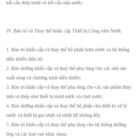
kết cấu thép trượt và kết cấu nhà nước;
IV. Bảo trì và Thay thế khẩn cấp Thiết bị Công viên Nước
1. Bảo trì khẩn cấp và thay thế bộ phận bơm nước và hệ thống
điều khiển điện tử;
2. Bảo dưỡng khẩn cấp và thay thế phụ tùng cho các nhà sản
xuất sóng và chương trình điều khiển;
3. Bảo trì khẩn cấp và thay thế phụ tùng cho các sản phẩm thủy
tinh và thép như thiết bị trượt nước và chơi nước;
4. Bảo dưỡng khẩn cấp và thay thế bộ phận cho thiết bị xử lý
nước và thiết bị gia nhiệt và nhiệt độ không đổi;
5. Bảo trì khẩn cấp và thay thế phụ tùng cho hệ thống đường
ống và các loại van khác nhau;