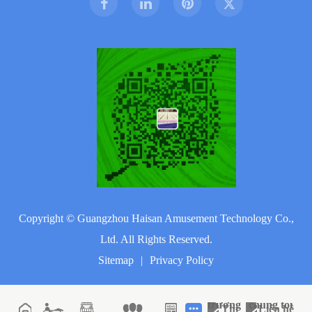
Copyright ©
Guangzhou Haisan Amusement Technology Co.,
Ltd.
All Rights Reserved.
Sitemap
|
Privacy Policy