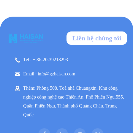
Liên hệ chúng tôi
Tel : + 86-20-39218293
Email : info@gzhaisan.com
Thêm: Phòng 508, Toà nhà Chuangxin, Khu công
nghiệp công nghệ cao Thiên An, Phố Phiên Ngu.555,
Quận Phiên Ngu, Thành phố Quảng Châu, Trung
Quốc