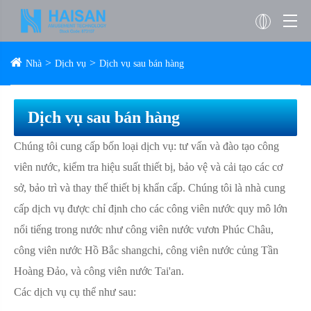
Nhà
Dịch vụ
Dịch vụ sau bán hàng
Dịch vụ sau bán hàng
Chúng tôi cung cấp bốn loại dịch vụ: tư vấn và đào tạo công
viên nước, kiểm tra hiệu suất thiết bị, bảo vệ và cải tạo các cơ
sở, bảo trì và thay thế thiết bị khẩn cấp. Chúng tôi là nhà cung
cấp dịch vụ được chỉ định cho các công viên nước quy mô lớn
nổi tiếng trong nước như công viên nước vươn Phúc Châu,
công viên nước Hồ Bắc shangchi, công viên nước củng Tần
Hoàng Đảo, và công viên nước Tai'an.
Các dịch vụ cụ thể như sau: