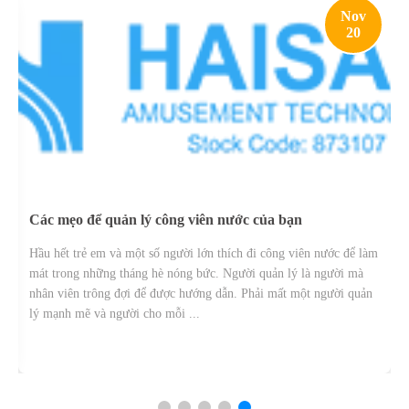
Nov
20
Các mẹo để quản lý công viên nước của bạn
Hầu hết trẻ em và một số người lớn thích đi công viên nước để làm
mát trong những tháng hè nóng bức. Người quản lý là người mà
nhân viên trông đợi để được hướng dẫn. Phải mất một người quản
lý mạnh mẽ và người cho mỗi ...