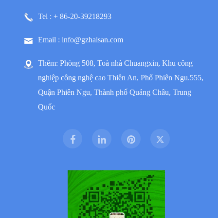
Tel : + 86-20-39218293
Email : info@gzhaisan.com
Thêm: Phòng 508, Toà nhà Chuangxin, Khu công
nghiệp công nghệ cao Thiên An, Phố Phiên Ngu.555,
Quận Phiên Ngu, Thành phố Quảng Châu, Trung
Quốc