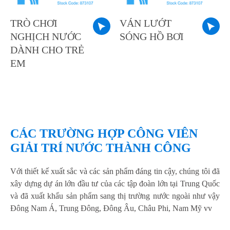
TRÒ CHƠI
VÁN LƯỚT
NGHỊCH NƯỚC
SÓNG HỒ BƠI
DÀNH CHO TRẺ
EM
CÁC TRƯỜNG HỢP CÔNG VIÊN
GIẢI TRÍ NƯỚC THÀNH CÔNG
Với thiết kế xuất sắc và các sản phẩm đáng tin cậy, chúng tôi đã
xây dựng dự án lớn đầu tư của các tập đoàn lớn tại Trung Quốc
và đã xuất khẩu sản phẩm sang thị trường nước ngoài như vậy
Đông Nam Á, Trung Đông, Đông Âu, Châu Phi, Nam Mỹ vv