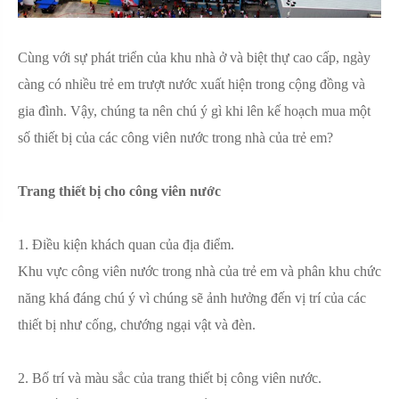
Cùng với sự phát triển của khu nhà ở và biệt thự cao cấp, ngày
càng có nhiều trẻ em trượt nước xuất hiện trong cộng đồng và
gia đình. Vậy, chúng ta nên chú ý gì khi lên kế hoạch mua một
số thiết bị của các công viên nước trong nhà của trẻ em?
Trang thiết bị cho công viên nước
1. Điều kiện khách quan của địa điểm.
Khu vực công viên nước trong nhà của trẻ em và phân khu chức
năng khá đáng chú ý vì chúng sẽ ảnh hưởng đến vị trí của các
thiết bị như cống, chướng ngại vật và đèn.
2. Bố trí và màu sắc của trang thiết bị công viên nước.