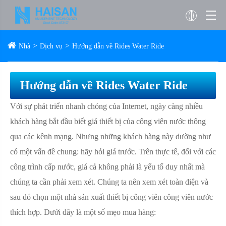
Nhà
Dịch vụ
Hướng dẫn về Rides Water Ride
Hướng dẫn về Rides Water Ride
Với sự phát triển nhanh chóng của Internet, ngày càng nhiều
khách hàng bắt đầu biết giá thiết bị của công viên nước thông
qua các kênh mạng. Nhưng những khách hàng này dường như
có một vấn đề chung: hãy hỏi giá trước. Trên thực tế, đối với các
công trình cấp nước, giá cả không phải là yếu tố duy nhất mà
chúng ta cần phải xem xét. Chúng ta nên xem xét toàn diện và
sau đó chọn một nhà sản xuất thiết bị công viên công viên nước
thích hợp. Dưới đây là một số mẹo mua hàng: