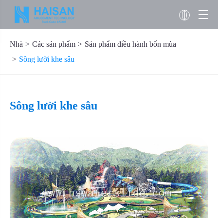
Nhà
Các sản phẩm
Sản phẩm điều hành bốn mùa
Sông lười khe sâu
Sông lười khe sâu