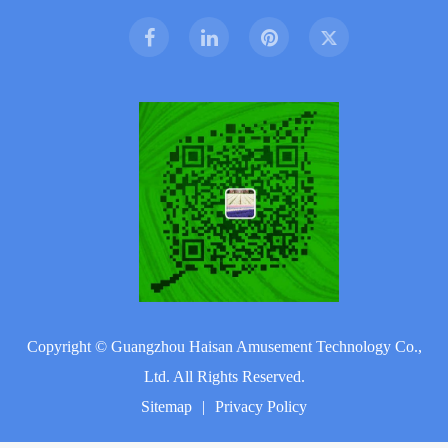
Copyright ©
Guangzhou Haisan Amusement Technology Co.,
Ltd.
All Rights Reserved.
Sitemap
|
Privacy Policy