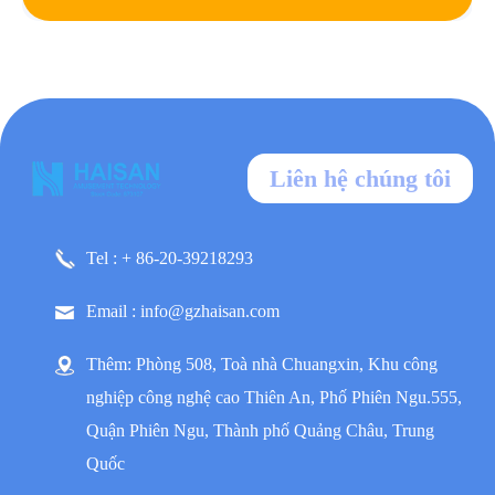
Liên hệ chúng tôi
Tel : + 86-20-39218293
Email : info@gzhaisan.com
Thêm: Phòng 508, Toà nhà Chuangxin, Khu công
nghiệp công nghệ cao Thiên An, Phố Phiên Ngu.555,
Quận Phiên Ngu, Thành phố Quảng Châu, Trung
Quốc