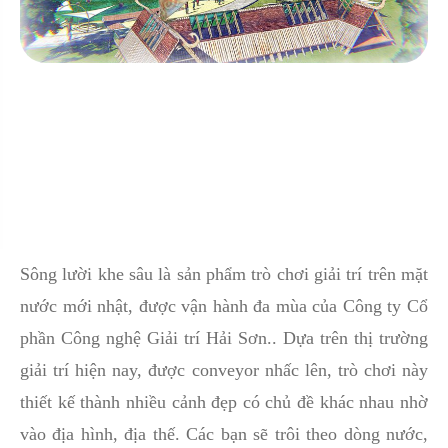
Sông lười khe sâu là sản phẩm trò chơi giải trí trên mặt
nước mới nhật, được vận hành đa mùa của Công ty Cổ
phần Công nghệ Giải trí Hải Sơn.. Dựa trên thị trường
giải trí hiện nay, được conveyor nhấc lên, trò chơi này
thiết kế thành nhiều cảnh đẹp có chủ đề khác nhau nhờ
vào địa hình, địa thế. Các bạn sẽ trôi theo dòng nước,