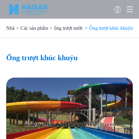
Nhà
Các sản phẩm
ống trượt nước
Ống trượt khúc khuỷu
Ống trượt khúc khuỷu