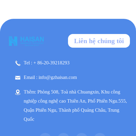
Liên hệ chúng tôi
Tel : + 86-20-39218293
Email : info@gzhaisan.com
Thêm: Phòng 508, Toà nhà Chuangxin, Khu công
nghiệp công nghệ cao Thiên An, Phố Phiên Ngu.555,
Quận Phiên Ngu, Thành phố Quảng Châu, Trung
Quốc