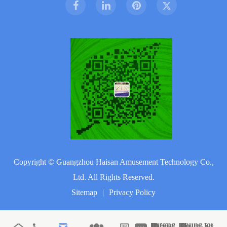
Copyright ©
Guangzhou Haisan Amusement Technology Co.,
Ltd.
All Rights Reserved.
Sitemap
|
Privacy Policy