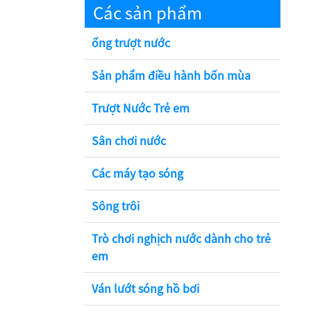
Các sản phẩm
ống trượt nước
Sản phẩm điều hành bốn mùa
Trượt Nước Trẻ em
Sân chơi nước
Các máy tạo sóng
Sông trôi
Trò chơi nghịch nước dành cho trẻ
em
Ván lướt sóng hồ bơi