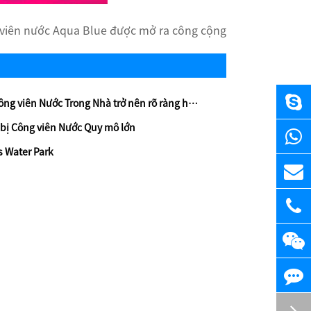
viên nước Aqua Blue được mở ra công cộng
ng viên Nước Trong Nhà trở nên rõ ràng hơn
t bị Công viên Nước Quy mô lớn
s Water Park