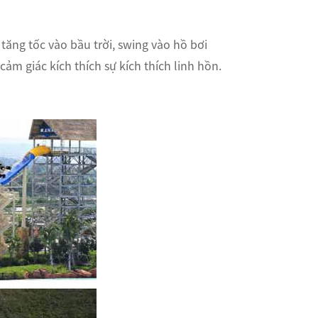
ăng tốc vào bầu trời, swing vào hồ bơi
cảm giác kích thích sự kích thích linh hồn.