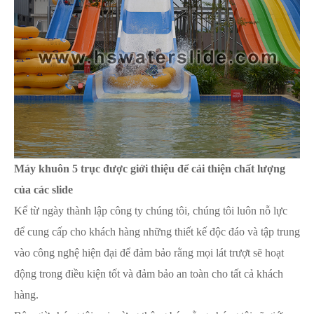
Máy khuôn 5 trục được giới thiệu để cải thiện chất lượng
của các slide
Kể từ ngày thành lập công ty chúng tôi, chúng tôi luôn nỗ lực
để cung cấp cho khách hàng những thiết kế độc đáo và tập trung
vào công nghệ hiện đại để đảm bảo rằng mọi lát trượt sẽ hoạt
động trong điều kiện tốt và đảm bảo an toàn cho tất cả khách
hàng.