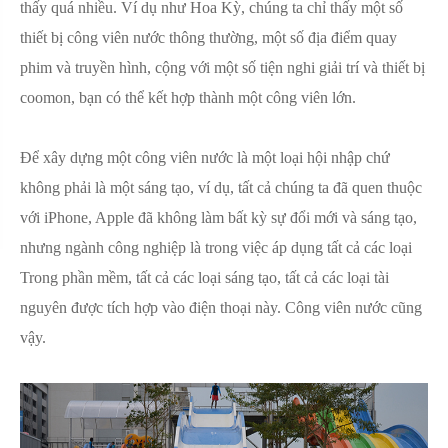
thấy quá nhiều. Ví dụ như Hoa Kỳ, chúng ta chỉ thấy một số
thiết bị công viên nước thông thường, một số địa điểm quay
phim và truyền hình, cộng với một số tiện nghi giải trí và thiết bị
coomon, bạn có thể kết hợp thành một công viên lớn.
Để xây dựng một công viên nước là một loại hội nhập chứ
không phải là một sáng tạo, ví dụ, tất cả chúng ta đã quen thuộc
với iPhone, Apple đã không làm bất kỳ sự đổi mới và sáng tạo,
nhưng ngành công nghiệp là trong việc áp dụng tất cả các loại
Trong phần mềm, tất cả các loại sáng tạo, tất cả các loại tài
nguyên được tích hợp vào điện thoại này. Công viên nước cũng
vậy.