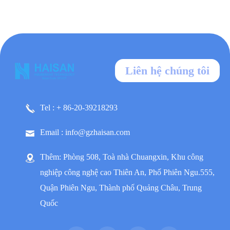
Liên hệ chúng tôi
Tel : + 86-20-39218293
Email : info@gzhaisan.com
Thêm: Phòng 508, Toà nhà Chuangxin, Khu công
nghiệp công nghệ cao Thiên An, Phố Phiên Ngu.555,
Quận Phiên Ngu, Thành phố Quảng Châu, Trung
Quốc