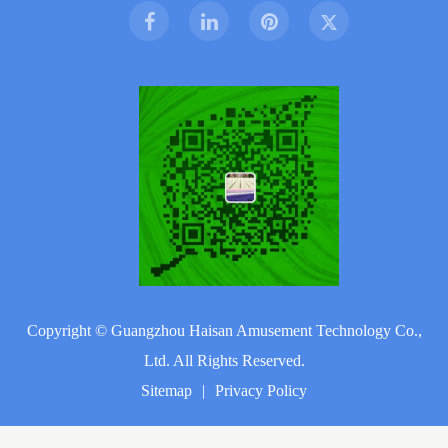
Copyright ©
Guangzhou Haisan Amusement Technology Co.,
Ltd.
All Rights Reserved.
Sitemap
|
Privacy Policy