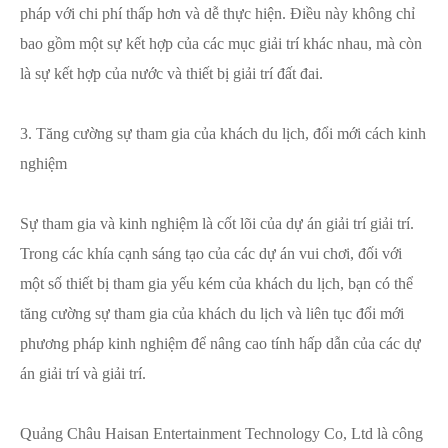
pháp với chi phí thấp hơn và dễ thực hiện. Điều này không chỉ
bao gồm một sự kết hợp của các mục giải trí khác nhau, mà còn
là sự kết hợp của nước và thiết bị giải trí đất đai.
3. Tăng cường sự tham gia của khách du lịch, đổi mới cách kinh
nghiệm
Sự tham gia và kinh nghiệm là cốt lõi của dự án giải trí giải trí.
Trong các khía cạnh sáng tạo của các dự án vui chơi, đối với
một số thiết bị tham gia yếu kém của khách du lịch, bạn có thể
tăng cường sự tham gia của khách du lịch và liên tục đổi mới
phương pháp kinh nghiệm để nâng cao tính hấp dẫn của các dự
án giải trí và giải trí.
Quảng Châu Haisan Entertainment Technology Co, Ltd là công