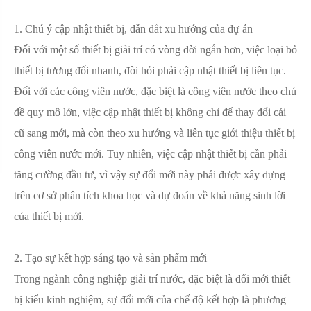
1. Chú ý cập nhật thiết bị, dẫn dắt xu hướng của dự án
Đối với một số thiết bị giải trí có vòng đời ngắn hơn, việc loại bỏ
thiết bị tương đối nhanh, đòi hỏi phải cập nhật thiết bị liên tục.
Đối với các công viên nước, đặc biệt là công viên nước theo chủ
đề quy mô lớn, việc cập nhật thiết bị không chỉ để thay đổi cái
cũ sang mới, mà còn theo xu hướng và liên tục giới thiệu thiết bị
công viên nước mới. Tuy nhiên, việc cập nhật thiết bị cần phải
tăng cường đầu tư, vì vậy sự đổi mới này phải được xây dựng
trên cơ sở phân tích khoa học và dự đoán về khả năng sinh lời
của thiết bị mới.
2. Tạo sự kết hợp sáng tạo và sản phẩm mới
Trong ngành công nghiệp giải trí nước, đặc biệt là đổi mới thiết
bị kiểu kinh nghiệm, sự đổi mới của chế độ kết hợp là phương