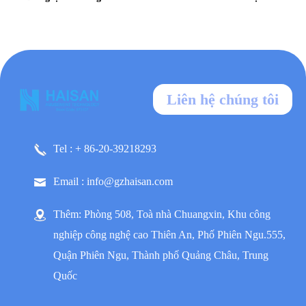
Liên hệ chúng tôi
Tel : + 86-20-39218293
Email : info@gzhaisan.com
Thêm: Phòng 508, Toà nhà Chuangxin, Khu công
nghiệp công nghệ cao Thiên An, Phố Phiên Ngu.555,
Quận Phiên Ngu, Thành phố Quảng Châu, Trung
Quốc